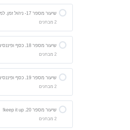
תוכן השיעור
מבחן על הדקדוק – שיעור 12
שיעור מספר 17- ניהול זמן. למדי לנהל את הזמן היקר שלך ביעילות.
2 מבחנים
מבחן על הסרטון – שיעור 13
תוכן השיעור
מבחן על הדקדוק- שיעור 13
שיעור מספר 18. כסף ופיננסים
2 מבחנים
מבחן על הסרטון – שיעור 11
תוכן השיעור
מבחן על הדקדוק- שיעור 11
שיעור מספר 19. כסף ופיננסים #2
2 מבחנים
מבחן על הדקדוק- שיעור 18 High level
תוכן השיעור
מבחן על הסרטון- שיעור 18
שיעור מספר 20. keep it up!
2 מבחנים
מבחן על הדקדוק- שיעור 19 High level