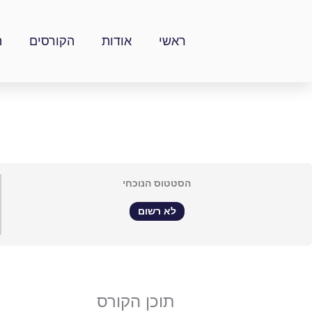
ילוג
תוכן
ראשי
אודות
הקורסים
ה
הסטטוס הנוכחי
לא רשום
תוכן הקורס