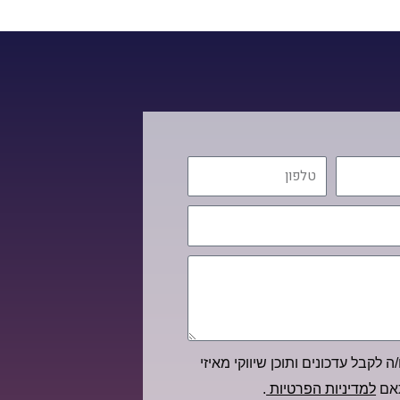
טלפון
ה לקבל עדכונים ותוכן שיווקי מאיזי
תאם
למדיניות הפרטיות
.