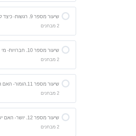
תוכן השיעור
מבחן על הסרטון- שיעור 7
שיעור מספר 9. רגשות- כיצד להביע רגשות באנגלית
2 מבחנים
מבחן על הדקדוק – שיעור 10
תוכן השיעור
מבחן על הסרטון – שיעור 10
שיעור מספר 10. חברויות- מי חברה טובה באמת?
2 מבחנים
מבחן על הסרטון – שיעור 2
תוכן השיעור
מבחן על הדקדוק – שיעור 2
שיעור מספר 11.הומור- האם הומור משחרר מתח, או האם הומור עלול להזיק לפעמים?
2 מבחנים
מבחן על הסרטון – שיעור 3
תוכן השיעור
מבחן על הדקדוק- שיעור 3
שיעור מספר 12. יושר- האם יש דרגות במידת היושר?
2 מבחנים
מבחן על הסרטון שיעור 9