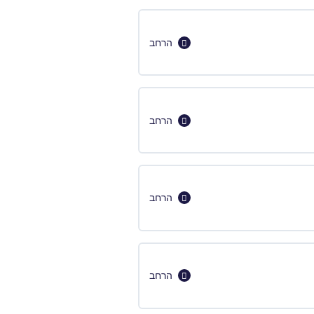
הרחב
הרחב
הרחב
הרחב