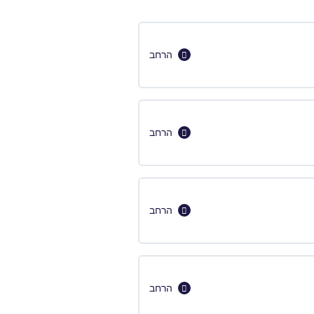
הרחב
הרחב
הרחב
הרחב