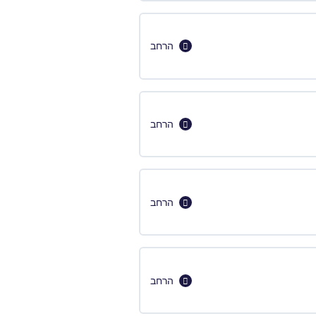
הרחב
הרחב
הרחב
הרחב