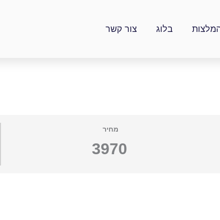
מלצות
בלוג
צור קשר
מחיר
3970