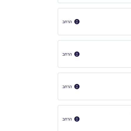
הרחב
הרחב
הרחב
הרחב