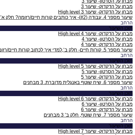
מבחן על הסרטון- שיעור 3
מבחן על הדקדוק- שיעור 3
מבחן על הדקדוק- שיעור 3 High level
שיעור מספר 4. עבודה (#2)- איך כותבים קורות חיים/רזומה? חלק א’. וגם- מהו משרת החלומות שלך?
הרחב
תוכן השיעור
מבחן על הדקדוק- שיעור 4 High level
מבחן על הסרטון- שיעור 4
מבחן על הדקדוק- שיעור 4
שיעור מספר 5. קורות חיים- חלק ב’,למדי איך לכתוב קורות חיים/רזומה באופן מושלם באנגלית. התנסי לעשות זאת באנגלית!
הרחב
תוכן השיעור
מבחן על הדקדוק- שיעור 5 High level
מבחן על הסרטון- שיעור 5
מבחן על הדקדוק- שיעור 5
שיעור מספר 6. שיח שוטף באנגלית מדוברת.
3 מבחנים
הרחב
תוכן השיעור
מבחן על הדקדוק- שיעור 6 High level
מבחן על הסרטון- שיעור 6
מבחן על הדקדוק- שיעור 6
שיעור מספר 7. שיח שוטף, חלק ב’
3 מבחנים
הרחב
תוכן השיעור
מבחן על הדקדוק- שיעור 7 High level