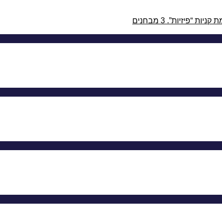
3 מבחנים