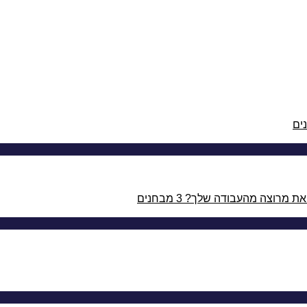
3 מבחנים