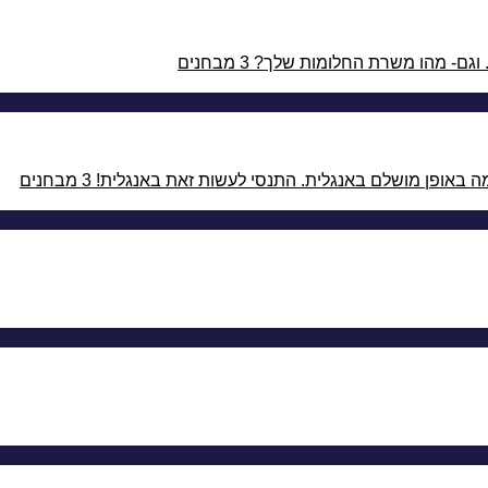
3 מבחנים
3 מבחנים