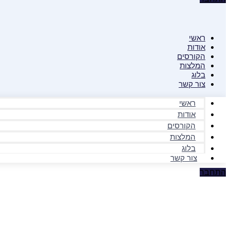
ראשי
אודות
הקורסים
המלצות
בלוג
צור קשר
ראשי
אודות
הקורסים
המלצות
בלוג
צור קשר
התחבר