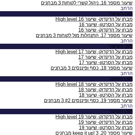
שיעור מספר 16. ניהול קשרי לקוחות
3 מבחנים
הרחב
תוכן השיעור
מבחן על הדקדוק- שיעור 16 High level
מבחן על הסרטון- שיעור 16
מבחן על הדקדוק- שיעור 16
שיעור מספר 17. התנהלות מול לקוחות
3 מבחנים
הרחב
תוכן השיעור
מבחן על הדקדוק- שיעור 17 High level
מבחן על הדקדוק- שיעור 17
מבחן על הסרטון- שיעור 17
שיעור מספר 18. כסף ופיננסים
3 מבחנים
הרחב
תוכן השיעור
מבחן על הדקדוק- שיעור 18 High level
מבחן על הדקדוק- שיעור 18
מבחן על הסרטון- שיעור 18
שיעור מספר 19. כסף ופיננסים #2
3 מבחנים
הרחב
תוכן השיעור
מבחן על הדקדוק- שיעור 19 High level
מבחן על הדקדוק- שיעור 19
מבחן על הסרטון- שיעור 19
שיעור מספר 20. keep it up!
3 מבחנים