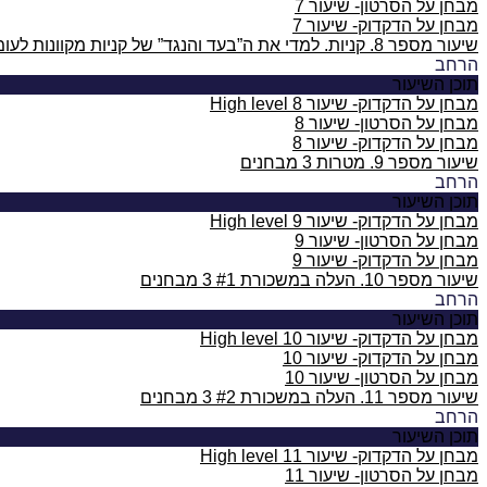
מבחן על הסרטון- שיעור 7
מבחן על הדקדוק- שיעור 7
שיעור מספר 8. קניות. למדי את ה”בעד והנגד” של קניות מקוונות לעומת קניות “פיזיות”.
הרחב
תוכן השיעור
מבחן על הדקדוק- שיעור 8 High level
מבחן על הסרטון- שיעור 8
מבחן על הדקדוק- שיעור 8
שיעור מספר 9. מטרות
3 מבחנים
הרחב
תוכן השיעור
מבחן על הדקדוק- שיעור 9 High level
מבחן על הסרטון- שיעור 9
מבחן על הדקדוק- שיעור 9
שיעור מספר 10. העלה במשכורת #1
3 מבחנים
הרחב
תוכן השיעור
מבחן על הדקדוק- שיעור 10 High level
מבחן על הדקדוק- שיעור 10
מבחן על הסרטון- שיעור 10
שיעור מספר 11. העלה במשכורת #2
3 מבחנים
הרחב
תוכן השיעור
מבחן על הדקדוק- שיעור 11 High level
מבחן על הסרטון- שיעור 11