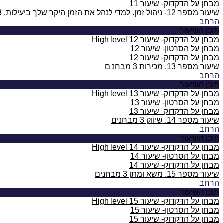
מבחן על הדקדוק- שיעור 11
שיעור מספר 12- ניהול זמן. למדי לנהל את הזמן היקר שלך ביעילות.
3 מב
הרחב
תוכן השיעור
מבחן על הדקדוק- שיעור 12 High level
מבחן על הסרטון- שיעור 12
מבחן על הדקדוק- שיעור 12
שיעור מספר 13. מכירות
3 מבחנים
הרחב
תוכן השיעור
מבחן על הדקדוק- שיעור 13 High level
מבחן על הסרטון- שיעור 13
מבחן על הדקדוק- שיעור 13
שיעור מספר 14. שיווק
3 מבחנים
הרחב
תוכן השיעור
מבחן על הדקדוק- שיעור 14 High level
מבחן על הסרטון- שיעור 14
מבחן על הדקדוק- שיעור 14
שיעור מספר 15. משא ומתן
3 מבחנים
הרחב
תוכן השיעור
מבחן על הדקדוק- שיעור 15 High level
מבחן על הסרטון- שיעור 15
מבחן על הדקדוק- שיעור 15