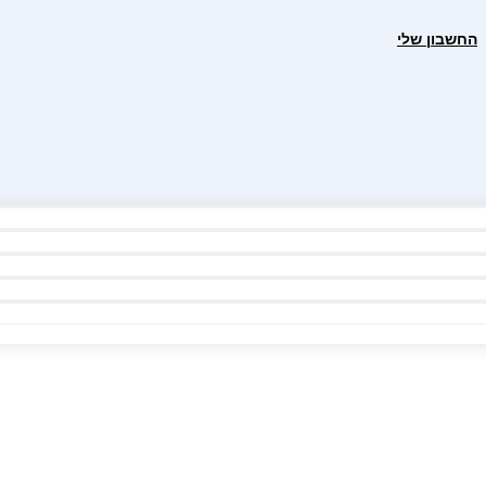
החשבון שלי